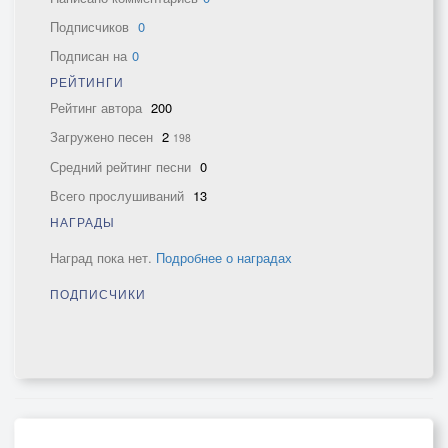
Подписчиков
0
Подписан на
0
РЕЙТИНГИ
Рейтинг автора
200
Загружено песен
2
198
Средний рейтинг песни
0
Всего прослушиваний
13
НАГРАДЫ
Наград пока нет.
Подробнее о наградах
ПОДПИСЧИКИ