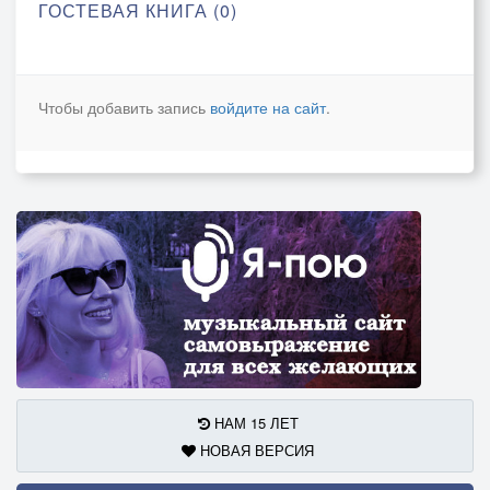
ГОСТЕВАЯ КНИГА (0)
Чтобы добавить запись
войдите на сайт
.
НАМ 15 ЛЕТ
НОВАЯ ВЕРСИЯ