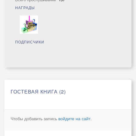
НАГРАДЫ
ПОДПИСЧИКИ
ГОСТЕВАЯ КНИГА (2)
Чтобы добавить запись
войдите на сайт
.