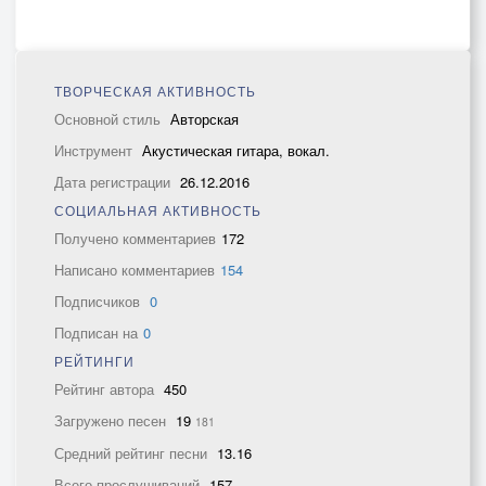
ТВОРЧЕСКАЯ АКТИВНОСТЬ
Основной стиль
Авторская
Инструмент
Акустическая гитара, вокал.
Дата регистрации
26.12.2016
СОЦИАЛЬНАЯ АКТИВНОСТЬ
Получено комментариев
172
Написано комментариев
154
Подписчиков
0
Подписан на
0
РЕЙТИНГИ
Рейтинг автора
450
Загружено песен
19
181
Средний рейтинг песни
13.16
Всего прослушиваний
157