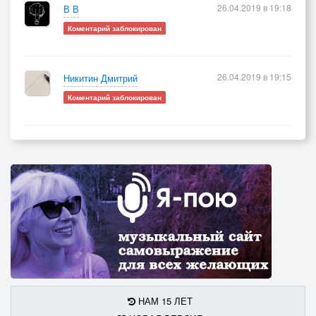
26.04.2019 в 19:18
В В
Коментарий заблокирован
26.04.2019 в 19:15
Никитин Дмитрий
Коментарий заблокирован
НАМ 15 ЛЕТ