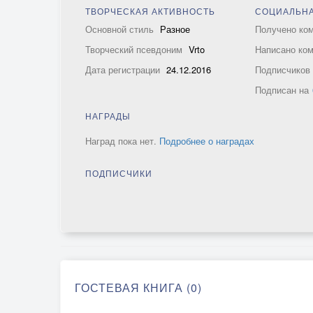
ТВОРЧЕСКАЯ АКТИВНОСТЬ
СОЦИАЛЬНА
Основной стиль
Разное
Получено ко
Творческий псевдоним
Vrto
Написано ко
Дата регистрации
24.12.2016
Подписчико
Подписан на
НАГРАДЫ
Наград пока нет.
Подробнее о наградах
ПОДПИСЧИКИ
ГОСТЕВАЯ КНИГА (0)