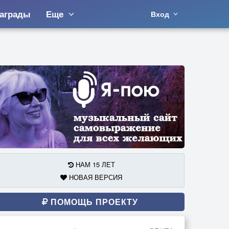
аграды
Еще
Вход
НАМ 15 ЛЕТ
НОВАЯ ВЕРСИЯ
ПОМОЩЬ ПРОЕКТУ