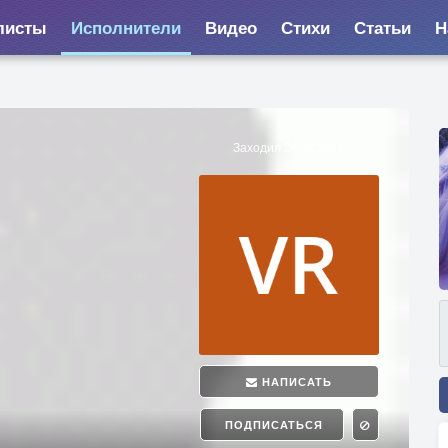
листы
Исполнители
Видео
Стихи
Статьи
Н
Заходил 24.12.2016
НАПИСАТЬ
ПОДПИСАТЬСЯ