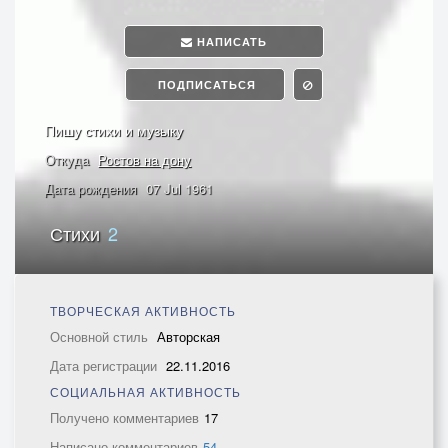
НАПИСАТЬ
ПОДПИСАТЬСЯ
Пишу стихи и музыку
Откуда
Ростов на дону
Дата рождения
07 Jul 1961
Стихи
2
ТВОРЧЕСКАЯ АКТИВНОСТЬ
Основной стиль
Авторская
Дата регистрации
22.11.2016
СОЦИАЛЬНАЯ АКТИВНОСТЬ
Получено комментариев
17
Написано комментариев
54