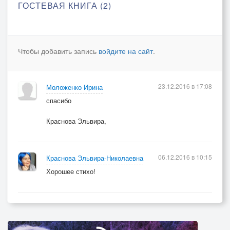
ГОСТЕВАЯ КНИГА (2)
Чтобы добавить запись
войдите на сайт
.
23.12.2016 в 17:08
Моложенко Ирина
спасибо
Краснова Эльвира,
06.12.2016 в 10:15
Краснова Эльвира-Николаевна
Хорошее стихо!