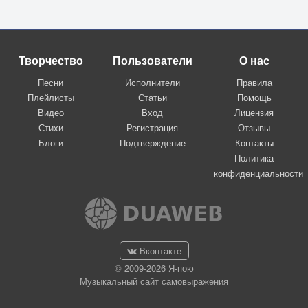
Творчество
Пользователи
О нас
Песни
Исполнители
Правила
Плейлисты
Статьи
Помощь
Видео
Вход
Лицензия
Стихи
Регистрация
Отзывы
Блоги
Подтверждение
Контакты
Политика
конфиденциальности
Вконтакте
© 2009-2026 Я-пою
Музыкальный сайт самовыражения