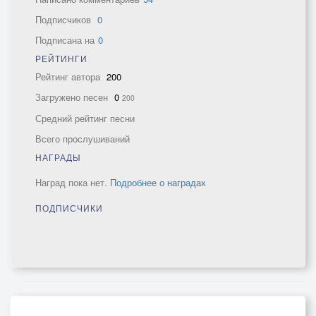
Подписчиков
0
Подписана на
0
РЕЙТИНГИ
Рейтинг автора
200
Загружено песен
0
200
Средний рейтинг песни
Всего прослушиваний
НАГРАДЫ
Наград пока нет.
Подробнее о наградах
ПОДПИСЧИКИ