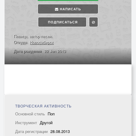
НАПИСАТЬ
ПОДПИСАТЬСЯ
Певица, автор песен.
Откуда
Новосибирск
Дата рождения
22 Jan 2013
ТВОРЧЕСКАЯ АКТИВНОСТЬ
Основной стиль
Поп
Инструмент
Другой
Дата регистрации
28.08.2013