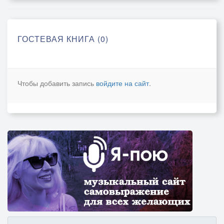
ГОСТЕВАЯ КНИГА (0)
Чтобы добавить запись
войдите на сайт
.