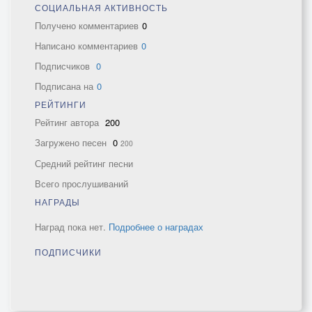
СОЦИАЛЬНАЯ АКТИВНОСТЬ
Получено комментариев
0
Написано комментариев
0
Подписчиков
0
Подписана на
0
РЕЙТИНГИ
Рейтинг автора
200
Загружено песен
0
200
Средний рейтинг песни
Всего прослушиваний
НАГРАДЫ
Наград пока нет.
Подробнее о наградах
ПОДПИСЧИКИ