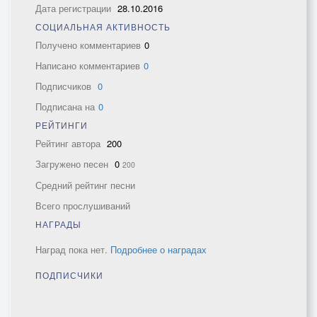
Дата регистрации
28.10.2016
СОЦИАЛЬНАЯ АКТИВНОСТЬ
Получено комментариев
0
Написано комментариев
0
Подписчиков
0
Подписана на
0
РЕЙТИНГИ
Рейтинг автора
200
Загружено песен
0
200
Средний рейтинг песни
Всего прослушиваний
НАГРАДЫ
Наград пока нет.
Подробнее о наградах
ПОДПИСЧИКИ