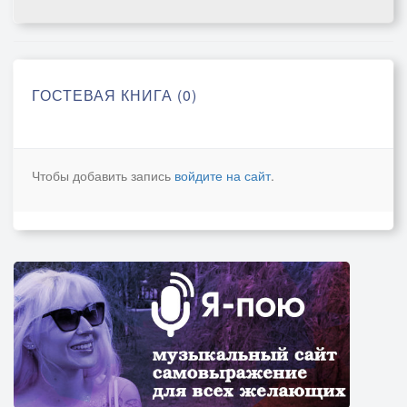
ГОСТЕВАЯ КНИГА (0)
Чтобы добавить запись
войдите на сайт
.