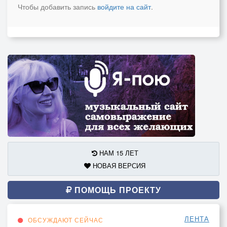
Чтобы добавить запись
войдите на сайт
.
НАМ 15 ЛЕТ
НОВАЯ ВЕРСИЯ
ПОМОЩЬ ПРОЕКТУ
ЛЕНТА
ОБСУЖДАЮТ СЕЙЧАС