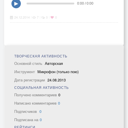
▶
0:00 / 0:00
24.12.2014
7
0
0
|
|
|
ТВОРЧЕСКАЯ АКТИВНОСТЬ
Основной стиль
Авторская
Инструмент
Микрофон (только пою)
Дата регистрации
24.08.2013
СОЦИАЛЬНАЯ АКТИВНОСТЬ
Получено комментариев
0
Написано комментариев
0
Подписчиков
0
Подписана на
0
РЕЙТИНГИ