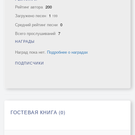
Рейтинг автора
200
Загружено песен
1
199
Средний рейтинг песни
0
Всего прослушиваний
7
НАГРАДЫ
Наград пока нет.
Подробнее о наградах
ПОДПИСЧИКИ
ГОСТЕВАЯ КНИГА (0)