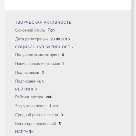
ТВОРЧЕСКАЯ АКТИВНОСТЬ
Основной стиль
Поп
Дата регистрации
20.09.2016
СОЦИАЛЬНАЯ АКТИВНОСТЬ
Получено комментариев
0
Написано комментариев
0
Подписчиков
0
Подписана на
0
РЕЙТИНГИ
Рейтинг автора
200
Загружено песен
1
199
Средний рейтинг песни
0
Всего прослушиваний
5
НАГРАДЫ