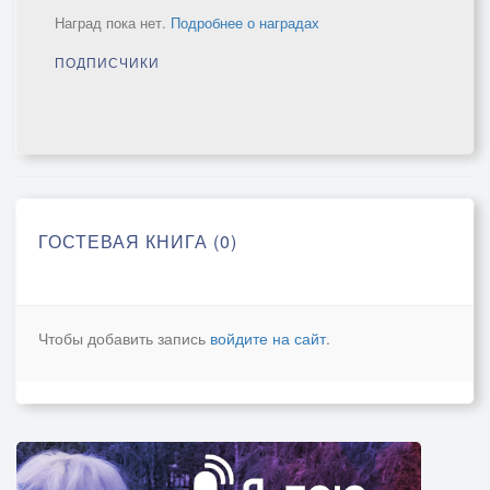
Наград пока нет.
Подробнее о наградах
ПОДПИСЧИКИ
ГОСТЕВАЯ КНИГА (0)
Чтобы добавить запись
войдите на сайт
.