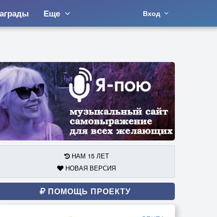
аграды
Еще
Вход
НАМ 15 ЛЕТ
НОВАЯ ВЕРСИЯ
ПОМОЩЬ ПРОЕКТУ