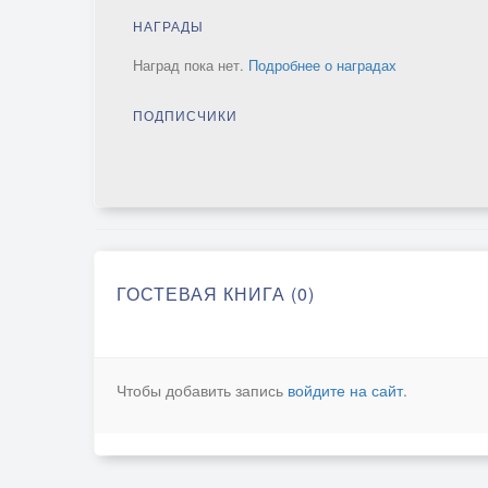
НАГРАДЫ
Наград пока нет.
Подробнее о наградах
ПОДПИСЧИКИ
ГОСТЕВАЯ КНИГА (0)
Чтобы добавить запись
войдите на сайт
.