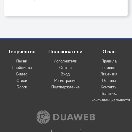
Творчество
Пользователи
О нас
Песни
Исполнители
Правила
Плейлисты
Статьи
Помощь
Видео
Вход
Лицензия
Стихи
Регистрация
Отзывы
Блоги
Подтверждение
Контакты
Политика
конфиденциальности