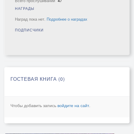
Всего прослушиваний
47
НАГРАДЫ
Наград пока нет.
Подробнее о наградах
ПОДПИСЧИКИ
ГОСТЕВАЯ КНИГА (0)
Чтобы добавить запись
войдите на сайт
.