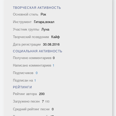
ТВОРЧЕСКАЯ АКТИВНОСТЬ
Основной стиль
Рок
Инструмент
Гитара,вокал
Участник группы
Луна
Творческий псевдоним
Кайф
Дата регистрации
30.08.2016
СОЦИАЛЬНАЯ АКТИВНОСТЬ
Получено комментариев
0
Написано комментариев
1
Подписчиков
0
Подписан на
1
РЕЙТИНГИ
Рейтинг автора
200
Загружено песен
7
193
Средний рейтинг песни
0