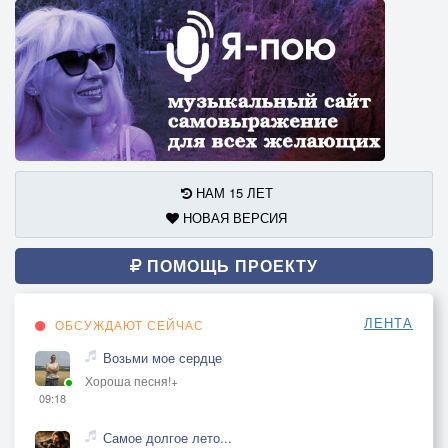
НАМ 15 ЛЕТ
НОВАЯ ВЕРСИЯ
ПОМОЩЬ ПРОЕКТУ
ЛЕНТА
ОБСУЖДАЮТ СЕЙЧАС
Возьми мое сердце
Хороша песня!+
09:18
Самое долгое лето...