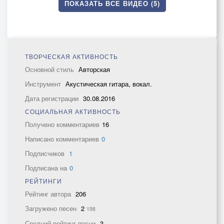
ПОКАЗАТЬ ВСЕ ВИДЕО (5)
ТВОРЧЕСКАЯ АКТИВНОСТЬ
Основной стиль
Авторская
Инструмент
Акустическая гитара, вокал.
Дата регистрации
30.08.2016
СОЦИАЛЬНАЯ АКТИВНОСТЬ
Получено комментариев
16
Написано комментариев
0
Подписчиков
1
Подписана на
0
РЕЙТИНГИ
Рейтинг автора
206
Загружено песен
2
198
Средний рейтинг песни
3