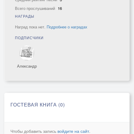
Всего прослушиваний
16
НАГРАДЫ
Наград пока нет.
Подробнее о наградах
ПОДПИСЧИКИ
Александр
ГОСТЕВАЯ КНИГА (0)
Чтобы добавить запись
войдите на сайт
.