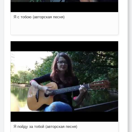
Я с тобою (авторская песня)
Я пойду за тобой (авторская песня)