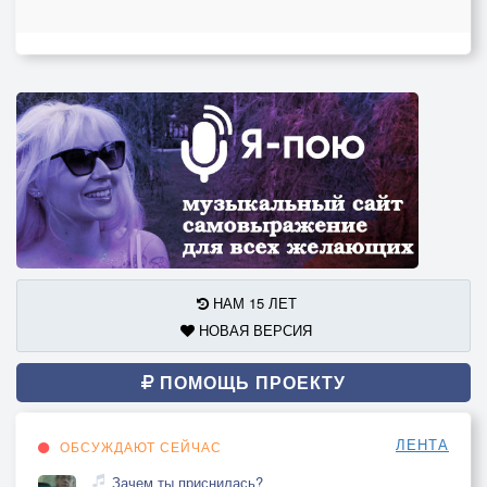
НАМ 15 ЛЕТ
НОВАЯ ВЕРСИЯ
ПОМОЩЬ ПРОЕКТУ
ЛЕНТА
ОБСУЖДАЮТ СЕЙЧАС
Зачем ты приснилась?