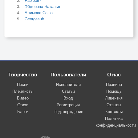
Pablo397
Фёдорова Наталья
Алимова Саша
Georgesub
Творчество
Пользователи
О нас
Песни
Исполнители
Правила
Плейлисты
Статьи
Помощь
Видео
Вход
Лицензия
Стихи
Регистрация
Отзывы
Блоги
Подтверждение
Контакты
Политика
конфиденциальности