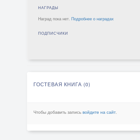
НАГРАДЫ
Наград пока нет.
Подробнее о наградах
ПОДПИСЧИКИ
ГОСТЕВАЯ КНИГА (0)
Чтобы добавить запись
войдите на сайт
.