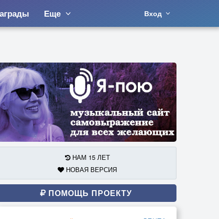
аграды
Еще
Вход
НАМ 15 ЛЕТ
НОВАЯ ВЕРСИЯ
ПОМОЩЬ ПРОЕКТУ