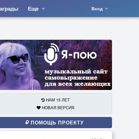
аграды
Еще
Вход
НАМ 15 ЛЕТ
НОВАЯ ВЕРСИЯ
ПОМОЩЬ ПРОЕКТУ