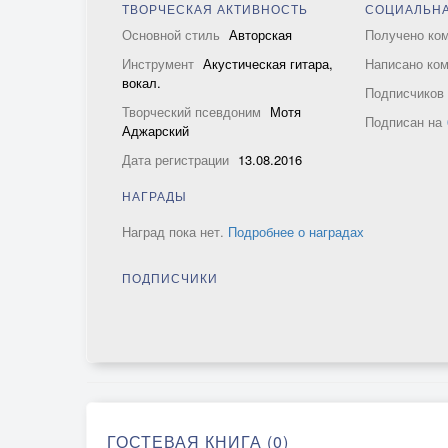
ТВОРЧЕСКАЯ АКТИВНОСТЬ
СОЦИАЛЬНА
Основной стиль
Авторская
Получено ко
Инструмент
Акустическая гитара,
Написано ко
вокал.
Подписчико
Творческий псевдоним
Мотя
Подписан на
Аджарский
Дата регистрации
13.08.2016
НАГРАДЫ
Наград пока нет.
Подробнее о наградах
ПОДПИСЧИКИ
ГОСТЕВАЯ КНИГА (0)