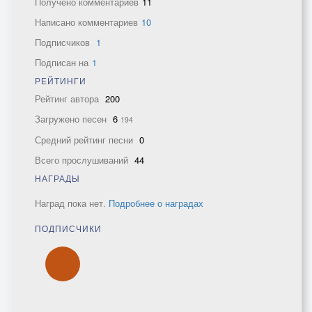
Получено комментариев
11
Написано комментариев
10
Подписчиков
1
Подписан на
1
РЕЙТИНГИ
Рейтинг автора
200
Загружено песен
6
194
Средний рейтинг песни
0
Всего прослушиваний
44
НАГРАДЫ
Наград пока нет.
Подробнее о наградах
ПОДПИСЧИКИ