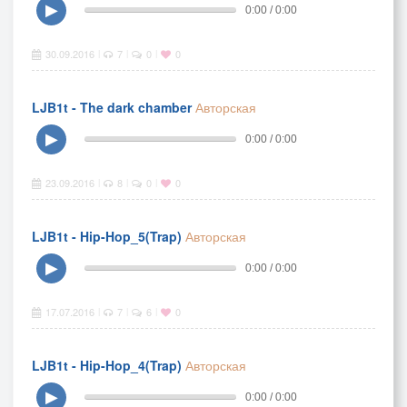
▶
0:00 / 0:00
30.09.2016
7
0
0
|
|
|
LJB1t - The dark chamber
Авторская
▶
0:00 / 0:00
23.09.2016
8
0
0
|
|
|
LJB1t - Hip-Hop_5(Trap)
Авторская
▶
0:00 / 0:00
17.07.2016
7
6
0
|
|
|
LJB1t - Hip-Hop_4(Trap)
Авторская
▶
0:00 / 0:00