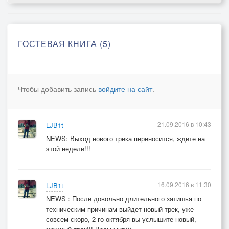
ГОСТЕВАЯ КНИГА (5)
Чтобы добавить запись
войдите на сайт
.
21.09.2016 в 10:43
LJB1t
NEWS: Выход нового трека переносится, ждите на
этой недели!!!
16.09.2016 в 11:30
LJB1t
NEWS : После довольно длительного затишья по
техническим причинам выйдет новый трек, уже
совсем скоро, 2-го октября вы услышите новый,