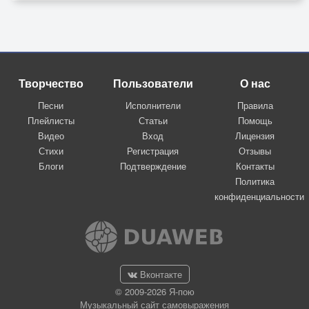
Творчество
Пользователи
О нас
Песни
Исполнители
Правила
Плейлисты
Статьи
Помощь
Видео
Вход
Лицензия
Стихи
Регистрация
Отзывы
Блоги
Подтверждение
Контакты
Политика
конфиденциальности
Вконтакте
© 2009-2026 Я-пою
Музыкальный сайт самовыражения