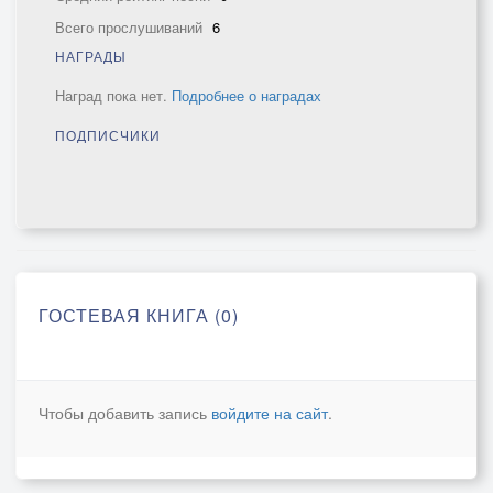
Всего прослушиваний
6
НАГРАДЫ
Наград пока нет.
Подробнее о наградах
ПОДПИСЧИКИ
ГОСТЕВАЯ КНИГА (0)
Чтобы добавить запись
войдите на сайт
.