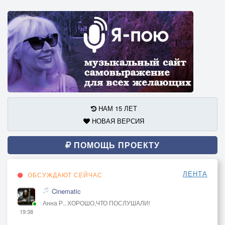
НАМ 15 ЛЕТ
НОВАЯ ВЕРСИЯ
ПОМОЩЬ ПРОЕКТУ
ЛЕНТА
ОБСУЖДАЮТ СЕЙЧАС
Cinematic
Анна Р., ХОРОШО,ЧТО ПОСЛУШАЛИ!
19:38