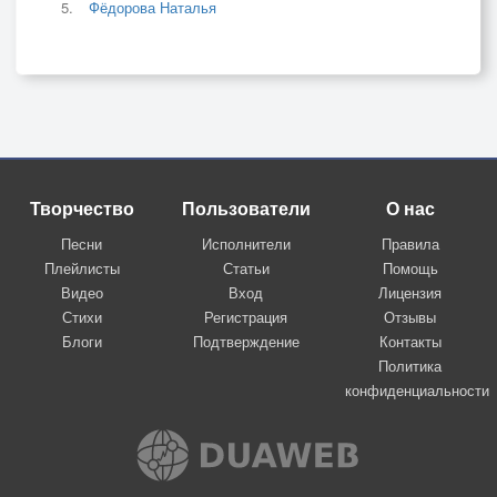
Фёдорова Наталья
Творчество
Пользователи
О нас
Песни
Исполнители
Правила
Плейлисты
Статьи
Помощь
Видео
Вход
Лицензия
Стихи
Регистрация
Отзывы
Блоги
Подтверждение
Контакты
Политика
конфиденциальности