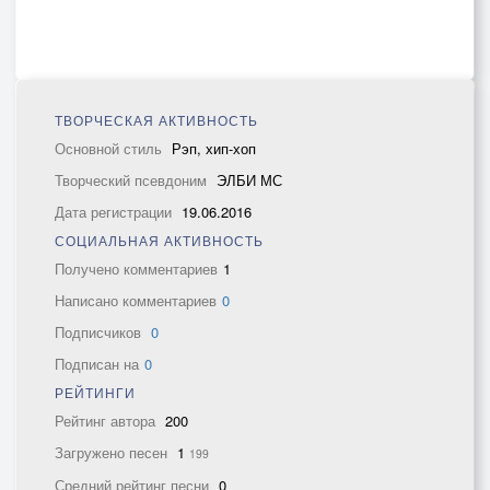
ТВОРЧЕСКАЯ АКТИВНОСТЬ
Основной стиль
Рэп, хип-хоп
Творческий псевдоним
ЭЛБИ МС
Дата регистрации
19.06.2016
СОЦИАЛЬНАЯ АКТИВНОСТЬ
Получено комментариев
1
Написано комментариев
0
Подписчиков
0
Подписан на
0
РЕЙТИНГИ
Рейтинг автора
200
Загружено песен
1
199
Средний рейтинг песни
0