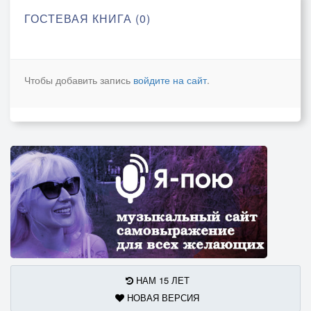
ГОСТЕВАЯ КНИГА (0)
Чтобы добавить запись
войдите на сайт
.
НАМ 15 ЛЕТ
НОВАЯ ВЕРСИЯ