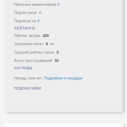
Написано комментариев
0
Подписчиков
0
Подписан на
0
РЕЙТИНГИ
Рейтинг автора
200
Загружено песен
6
194
Средний рейтинг песни
0
Всего прослушиваний
50
НАГРАДЫ
Наград пока нет.
Подробнее о наградах
ПОДПИСЧИКИ