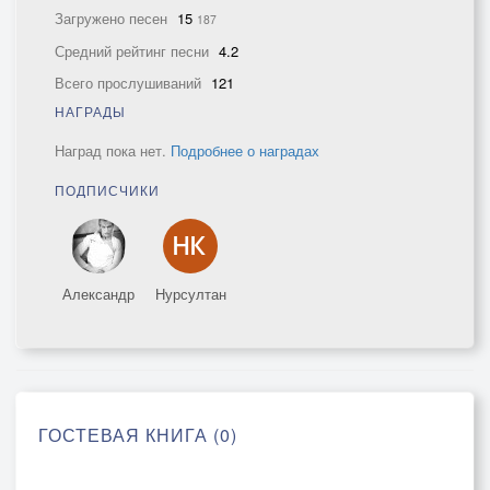
Загружено песен
15
187
Средний рейтинг песни
4.2
Всего прослушиваний
121
НАГРАДЫ
Наград пока нет.
Подробнее о наградах
ПОДПИСЧИКИ
Александр
Нурсултан
ГОСТЕВАЯ КНИГА (0)