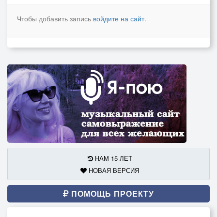
Чтобы добавить запись
войдите на сайт
.
НАМ 15 ЛЕТ
НОВАЯ ВЕРСИЯ
ПОМОЩЬ ПРОЕКТУ