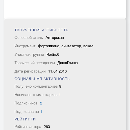
ТВОРЧЕСКАЯ АКТИВНОСТЬ
Основной стиль
Авторская
Инструмент
фортепиано, синтезатор, вокал
Участник группы
Radio.6
Творческий псевдоним
ДашаГриша
Дата регистрации
11.04.2016
СОЦИАЛЬНАЯ АКТИВНОСТЬ
Получено комментариев
9
Написано комментариев
1
Подписчиков
2
Подписана на
1
РЕЙТИНГИ
Рейтинг автора
263