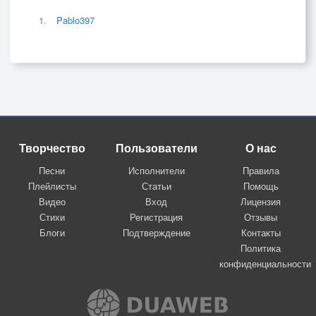
Pablo397
Творчество
Пользователи
О нас
Песни
Исполнители
Правила
Плейлисты
Статьи
Помощь
Видео
Вход
Лицензия
Стихи
Регистрация
Отзывы
Блоги
Подтверждение
Контакты
Политика
конфиденциальности