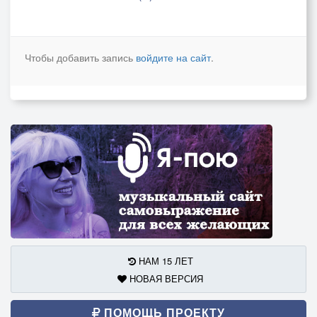
Чтобы добавить запись
войдите на сайт
.
НАМ 15 ЛЕТ
НОВАЯ ВЕРСИЯ
ПОМОЩЬ ПРОЕКТУ