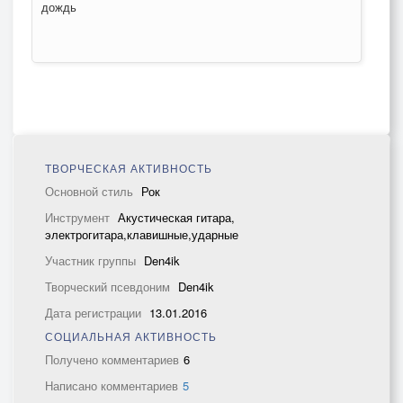
дождь
ТВОРЧЕСКАЯ АКТИВНОСТЬ
Основной стиль
Рок
Инструмент
Акустическая гитара,
электрогитара,клавишные,ударные
Участник группы
Den4ik
Творческий псевдоним
Den4ik
Дата регистрации
13.01.2016
СОЦИАЛЬНАЯ АКТИВНОСТЬ
Получено комментариев
6
Написано комментариев
5