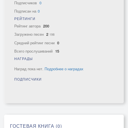
Подписчиков
0
Подписан на
0
РЕЙТИНГИ
Рейтинг автора
200
Загружено песен
2
198
Средний рейтинг песни
0
Всего прослушиваний
15
НАГРАДЫ
Наград пока нет.
Подробнее о наградах
ПОДПИСЧИКИ
ГОСТЕВАЯ КНИГА (0)