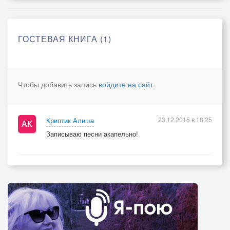
ГОСТЕВАЯ КНИГА (1)
Чтобы добавить запись
войдите на сайт
.
23.12.2015 в 18:25
Криптик Алиша
Записываю песни акапельно!