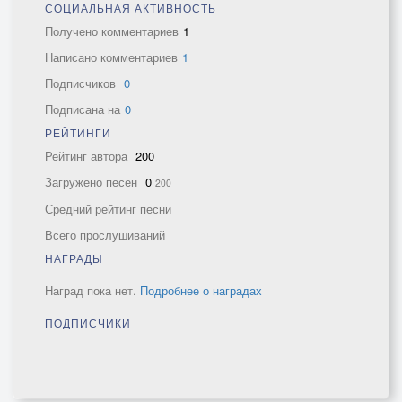
СОЦИАЛЬНАЯ АКТИВНОСТЬ
Получено комментариев
1
Написано комментариев
1
Подписчиков
0
Подписана на
0
РЕЙТИНГИ
Рейтинг автора
200
Загружено песен
0
200
Средний рейтинг песни
Всего прослушиваний
НАГРАДЫ
Наград пока нет.
Подробнее о наградах
ПОДПИСЧИКИ