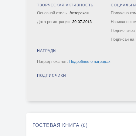
ТВОРЧЕСКАЯ АКТИВНОСТЬ
СОЦИАЛЬНА
Основной стиль
Авторская
Получено ко
Дата регистрации
30.07.2013
Написано ко
Подписчико
Подписан на
НАГРАДЫ
Наград пока нет.
Подробнее о наградах
ПОДПИСЧИКИ
ГОСТЕВАЯ КНИГА (0)