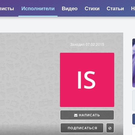
листы
Исполнители
Видео
Стихи
Статьи
Н
Заходил 07.02.2015
НАПИСАТЬ
ПОДПИСАТЬСЯ