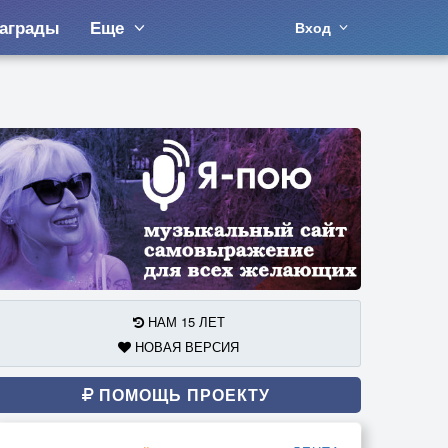
аграды
Еще
Вход
НАМ 15 ЛЕТ
НОВАЯ ВЕРСИЯ
ПОМОЩЬ ПРОЕКТУ