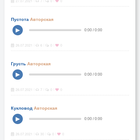
27.07.2021
7
0
0
|
|
|
Пустота
Авторская
▶
0:00 / 0:00
26.07.2021
6
0
0
|
|
|
Грусть
Авторская
▶
0:00 / 0:00
26.07.2021
7
0
0
|
|
|
Кукловод
Авторская
▶
0:00 / 0:00
26.07.2021
30
0
0
|
|
|