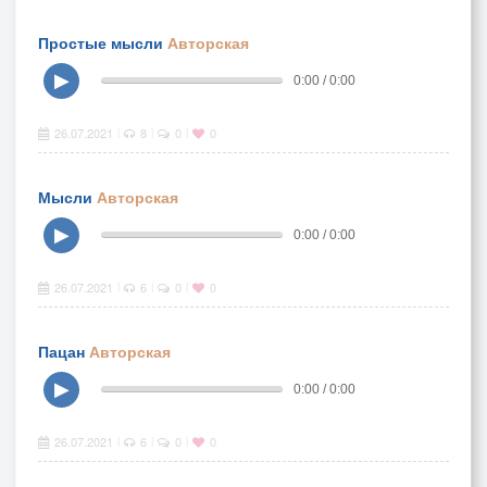
Простые мысли
Авторская
▶
0:00 / 0:00
26.07.2021
8
0
0
|
|
|
Мысли
Авторская
▶
0:00 / 0:00
26.07.2021
6
0
0
|
|
|
Пацан
Авторская
▶
0:00 / 0:00
26.07.2021
6
0
0
|
|
|