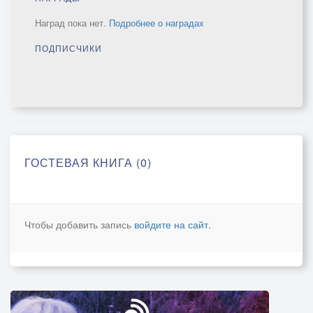
Наград пока нет.
Подробнее о наградах
ПОДПИСЧИКИ
ГОСТЕВАЯ КНИГА (0)
Чтобы добавить запись
войдите на сайт
.