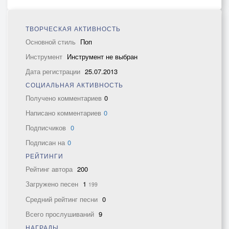
ТВОРЧЕСКАЯ АКТИВНОСТЬ
Основной стиль
Поп
Инструмент
Инструмент не выбран
Дата регистрации
25.07.2013
СОЦИАЛЬНАЯ АКТИВНОСТЬ
Получено комментариев
0
Написано комментариев
0
Подписчиков
0
Подписан на
0
РЕЙТИНГИ
Рейтинг автора
200
Загружено песен
1
199
Средний рейтинг песни
0
Всего прослушиваний
9
НАГРАДЫ