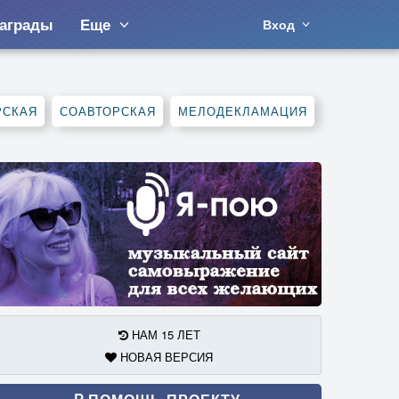
аграды
Еще
Вход
РСКАЯ
СОАВТОРСКАЯ
МЕЛОДЕКЛАМАЦИЯ
НАМ 15 ЛЕТ
НОВАЯ ВЕРСИЯ