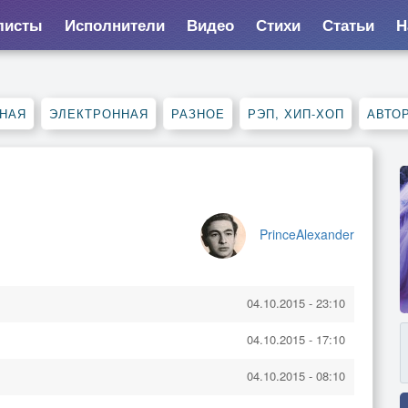
листы
Исполнители
Видео
Стихи
Статьи
Н
НАЯ
ЭЛЕКТРОННАЯ
РАЗНОЕ
РЭП, ХИП-ХОП
АВТО
PrinceAlexander
04.10.2015 - 23:10
04.10.2015 - 17:10
04.10.2015 - 08:10