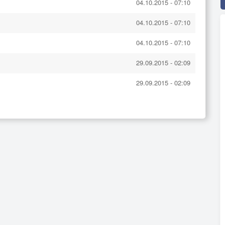
04.10.2015 - 07:10
04.10.2015 - 07:10
04.10.2015 - 07:10
29.09.2015 - 02:09
29.09.2015 - 02:09