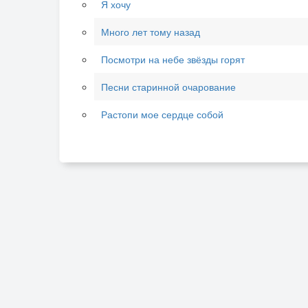
Я хочу
Много лет тому назад
Посмотри на небе звёзды горят
Песни старинной очарование
Растопи мое сердце собой