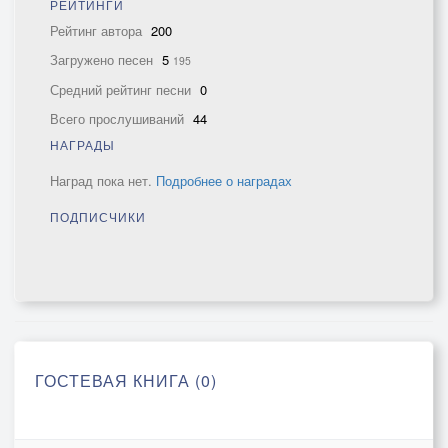
РЕЙТИНГИ
Рейтинг автора
200
Загружено песен
5
195
Средний рейтинг песни
0
Всего прослушиваний
44
НАГРАДЫ
Наград пока нет.
Подробнее о наградах
ПОДПИСЧИКИ
ГОСТЕВАЯ КНИГА (0)