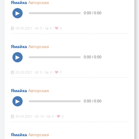
Ямайка
Авторская
▶
0:00 / 0:00
04.05.2021
5
0
0
|
|
|
Ямайка
Авторская
▶
0:00 / 0:00
02.05.2021
5
0
0
|
|
|
Ямайка
Авторская
▶
0:00 / 0:00
30.04.2021
14
0
0
|
|
|
Ямайка
Авторская