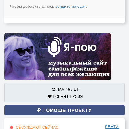
Чтобы добавить запись
войдите на сайт
.
НАМ 15 ЛЕТ
НОВАЯ ВЕРСИЯ
ПОМОЩЬ ПРОЕКТУ
ЛЕНТА
ОБСУЖДАЮТ СЕЙЧАС