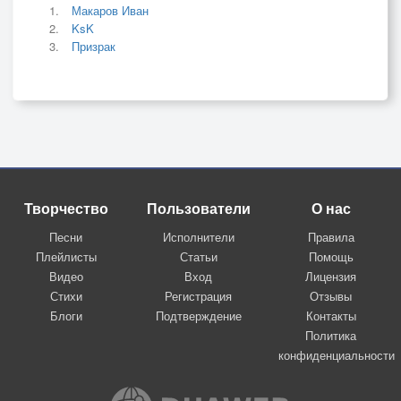
Макаров Иван
KsK
Призрак
Творчество
Пользователи
О нас
Песни
Исполнители
Правила
Плейлисты
Статьи
Помощь
Видео
Вход
Лицензия
Стихи
Регистрация
Отзывы
Блоги
Подтверждение
Контакты
Политика
конфиденциальности