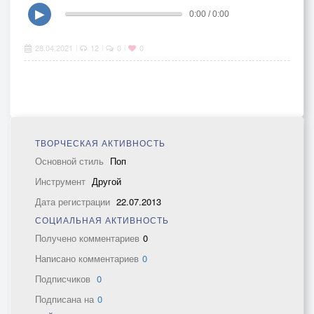
▶
0:00 / 0:00
28.04.2021
12
0
0
|
|
|
ТВОРЧЕСКАЯ АКТИВНОСТЬ
Основной стиль
Поп
Инструмент
Другой
Дата регистрации
22.07.2013
СОЦИАЛЬНАЯ АКТИВНОСТЬ
Получено комментариев
0
Написано комментариев
0
Подписчиков
0
Подписана на
0