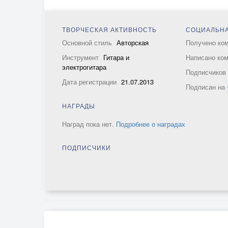
ТВОРЧЕСКАЯ АКТИВНОСТЬ
СОЦИАЛЬНА
Основной стиль
Авторская
Получено ко
Инструмент
Гитара и
Написано ко
электрогитара
Подписчико
Дата регистрации
21.07.2013
Подписан на
НАГРАДЫ
Наград пока нет.
Подробнее о наградах
ПОДПИСЧИКИ