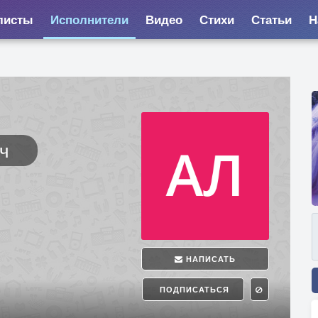
листы
Исполнители
Видео
Стихи
Статьи
Н
ч
НАПИСАТЬ
ПОДПИСАТЬСЯ