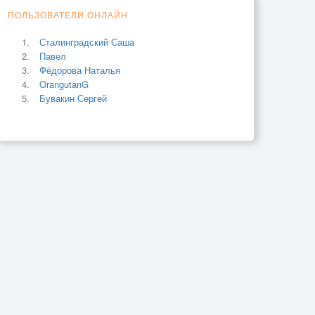
ПОЛЬЗОВАТЕЛИ ОНЛАЙН
Сталинградский Саша
Павел
Фёдорова Наталья
OrangutanG
Бувакин Сергей