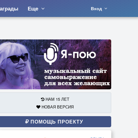
аграды
Еще
Вход
НАМ 15 ЛЕТ
НОВАЯ ВЕРСИЯ
ПОМОЩЬ ПРОЕКТУ