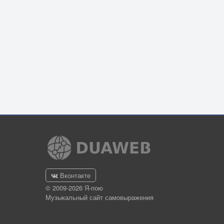
Вконтакте
© 2009-2026 Я-пою
Музыкальный сайт самовыражения