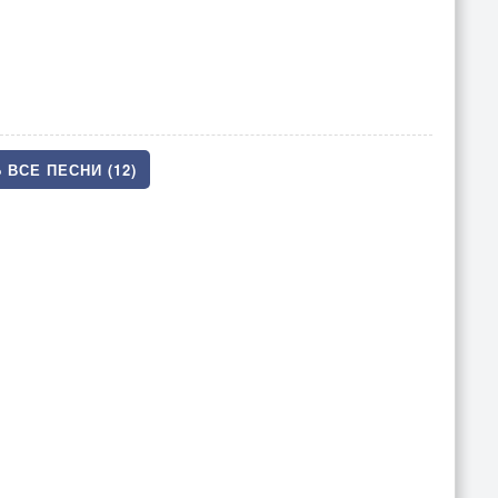
 ВСЕ ПЕСНИ (12)