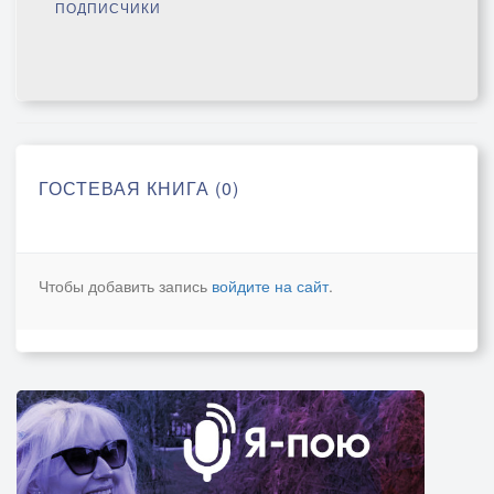
ПОДПИСЧИКИ
ГОСТЕВАЯ КНИГА (0)
Чтобы добавить запись
войдите на сайт
.