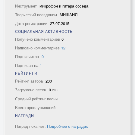
Инструмент
микрофон и гитара соседа
Творческий псевдоним
МИШАНЯ
Дата регистрации
27.07.2015
СОЦИАЛЬНАЯ АКТИВНОСТЬ
Получено комментариев
0
Написано комментариев
12
Подписчиков
0
Подписан на
1
РЕЙТИНГИ
Рейтинг автора
200
Загружено песен
0
200
Средний рейтинг песни
Всего прослушиваний
НАГРАДЫ
Наград пока нет.
Подробнее о наградах