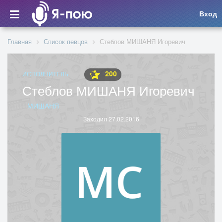
Вход
Главная
Список певцов
Стеблов МИШАНЯ Игоревич
200
ИСПОЛНИТЕЛЬ
Стеблов МИШАНЯ Игоревич
МИШАНЯ
Заходил 27.02.2016