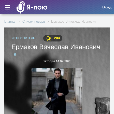
Вход
Главная
Список певцов
Ермаков Вячеслав Иванович
204
ИСПОЛНИТЕЛЬ
Ермаков Вячеслав Иванович
6
Заходил 14.02.2023