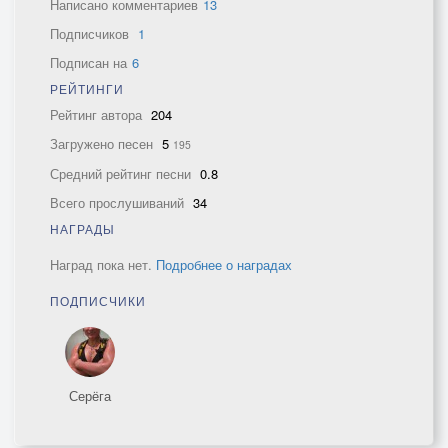
Написано комментариев
13
Подписчиков
1
Подписан на
6
РЕЙТИНГИ
Рейтинг автора
204
Загружено песен
5
195
Средний рейтинг песни
0.8
Всего прослушиваний
34
НАГРАДЫ
Наград пока нет.
Подробнее о наградах
ПОДПИСЧИКИ
Серёга