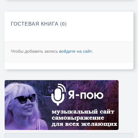
ГОСТЕВАЯ КНИГА (0)
Чтобы добавить запись
войдите на сайт
.