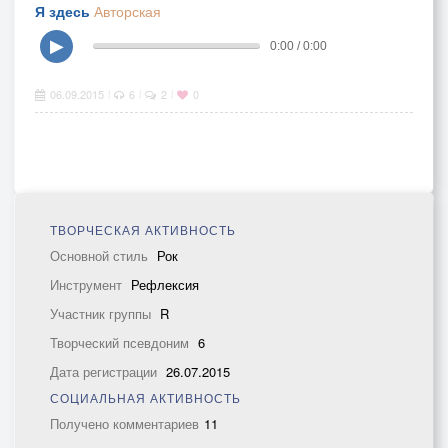
Я здесь
Авторская
▶
0:00 / 0:00
06.09.2015
6
2
0
|
|
|
ТВОРЧЕСКАЯ АКТИВНОСТЬ
Основной стиль
Рок
Инструмент
Рефлексия
Участник группы
R
Творческий псевдоним
6
Дата регистрации
26.07.2015
СОЦИАЛЬНАЯ АКТИВНОСТЬ
Получено комментариев
11