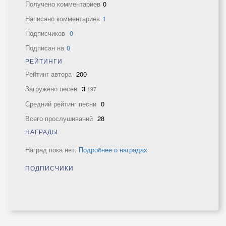
Получено комментариев
0
Написано комментариев
1
Подписчиков
0
Подписан на
0
РЕЙТИНГИ
Рейтинг автора
200
Загружено песен
3
197
Средний рейтинг песни
0
Всего прослушиваний
28
НАГРАДЫ
Наград пока нет.
Подробнее о наградах
ПОДПИСЧИКИ