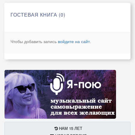
ГОСТЕВАЯ КНИГА (0)
Чтобы добавить запись
войдите на сайт
.
НАМ 15 ЛЕТ