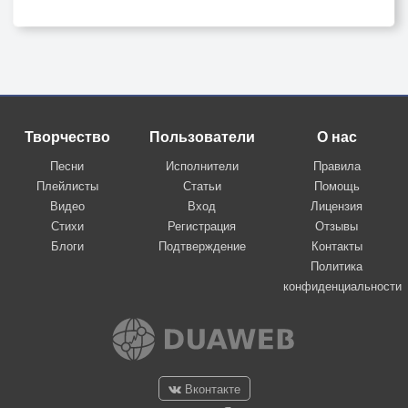
Творчество
Пользователи
О нас
Песни
Исполнители
Правила
Плейлисты
Статьи
Помощь
Видео
Вход
Лицензия
Стихи
Регистрация
Отзывы
Блоги
Подтверждение
Контакты
Политика
конфиденциальности
Вконтакте