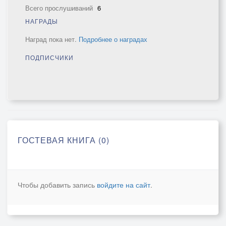
Всего прослушиваний
6
НАГРАДЫ
Наград пока нет.
Подробнее о наградах
ПОДПИСЧИКИ
ГОСТЕВАЯ КНИГА (0)
Чтобы добавить запись
войдите на сайт
.