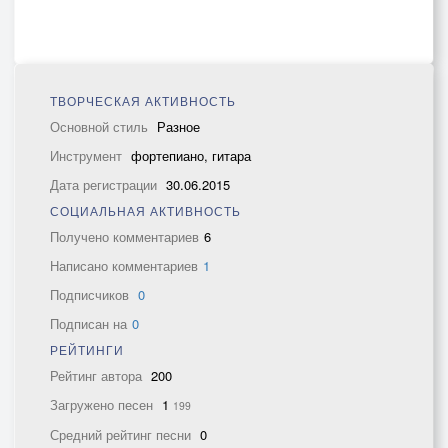
ТВОРЧЕСКАЯ АКТИВНОСТЬ
Основной стиль
Разное
Инструмент
фортепиано, гитара
Дата регистрации
30.06.2015
СОЦИАЛЬНАЯ АКТИВНОСТЬ
Получено комментариев
6
Написано комментариев
1
Подписчиков
0
Подписан на
0
РЕЙТИНГИ
Рейтинг автора
200
Загружено песен
1
199
Средний рейтинг песни
0