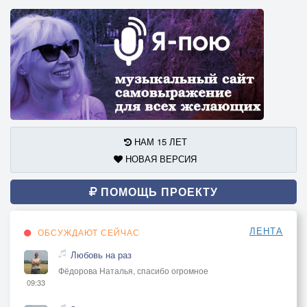
НАМ 15 ЛЕТ
НОВАЯ ВЕРСИЯ
ПОМОЩЬ ПРОЕКТУ
ЛЕНТА
ОБСУЖДАЮТ СЕЙЧАС
Любовь на раз
Фёдорова Наталья, спасибо огромное
09:33