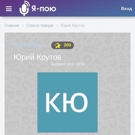
Вход
Главная
Список певцов
Юрий Крутов
200
ИСПОЛНИТЕЛЬ
Юрий Крутов
Заходил 18.07.2015