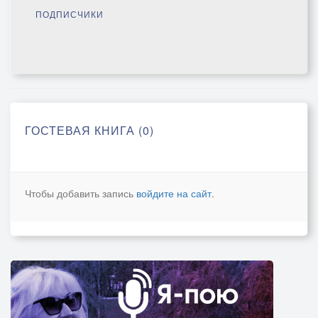
ПОДПИСЧИКИ
ГОСТЕВАЯ КНИГА (0)
Чтобы добавить запись
войдите на сайт
.