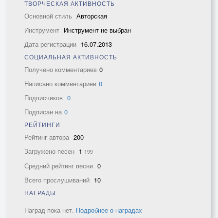
ТВОРЧЕСКАЯ АКТИВНОСТЬ
Основной стиль
Авторская
Инструмент
Инструмент не выбран
Дата регистрации
16.07.2013
СОЦИАЛЬНАЯ АКТИВНОСТЬ
Получено комментариев
0
Написано комментариев
0
Подписчиков
0
Подписан на
0
РЕЙТИНГИ
Рейтинг автора
200
Загружено песен
1
199
Средний рейтинг песни
0
Всего прослушиваний
10
НАГРАДЫ
Наград пока нет.
Подробнее о наградах