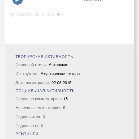
02.06.2015
10
9
0
|
|
|
ТВОРЧЕСКАЯ АКТИВНОСТЬ
Основной стиль
Авторская
Инструмент
Акустическая гитара
Дата регистрации
02.06.2015
СОЦИАЛЬНАЯ АКТИВНОСТЬ
Получено комментариев
15
Написано комментариев
5
Подписчиков
0
Подписан на
0
РЕЙТИНГИ