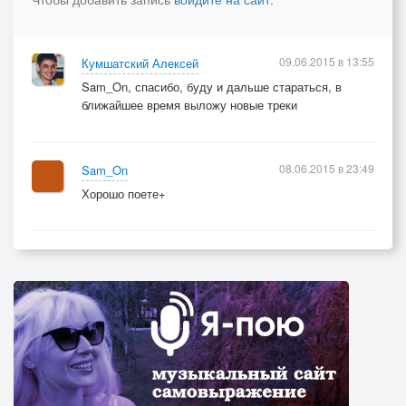
09.06.2015 в 13:55
Кумшатский Алексей
Sam_On, спасибо, буду и дальше стараться, в
ближайшее время выложу новые треки
08.06.2015 в 23:49
Sam_On
Хорошо поете+