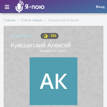
Вход
Главная
Список певцов
Кумшатский Алексей
202
ИСПОЛНИТЕЛЬ
Кумшатский Алексей
Заходил 29.12.2015