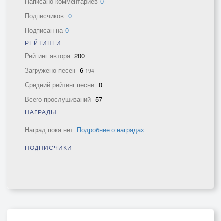
Написано комментариев
0
Подписчиков
0
Подписан на
0
РЕЙТИНГИ
Рейтинг автора
200
Загружено песен
6
194
Средний рейтинг песни
0
Всего прослушиваний
57
НАГРАДЫ
Наград пока нет.
Подробнее о наградах
ПОДПИСЧИКИ