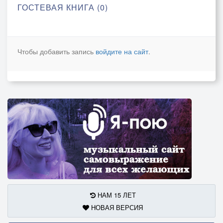
ГОСТЕВАЯ КНИГА (0)
Чтобы добавить запись
войдите на сайт
.
НАМ 15 ЛЕТ
НОВАЯ ВЕРСИЯ