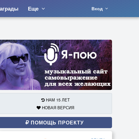
аграды
Еще
Вход
НАМ 15 ЛЕТ
НОВАЯ ВЕРСИЯ
ПОМОЩЬ ПРОЕКТУ