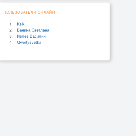
ПОЛЬЗОВАТЕЛИ ОНЛАЙН
KsK
Ванина Светлана
Ивлев Василий
Qwertysvetka