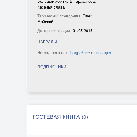
Большой хор п/р Б.Тараканова.
Казачья слава.
Творческий псевдоним
Олег
Майский
Дата регистрации
31.05.2015
НАГРАДЫ
Наград пока нет.
Подробнее о наградах
ПОДПИСЧИКИ
ГОСТЕВАЯ КНИГА (0)