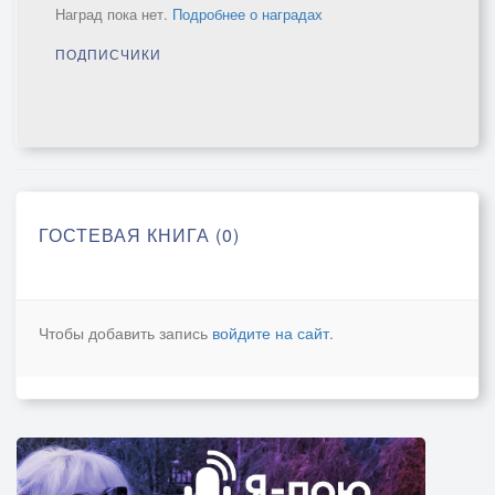
Наград пока нет.
Подробнее о наградах
ПОДПИСЧИКИ
ГОСТЕВАЯ КНИГА (0)
Чтобы добавить запись
войдите на сайт
.