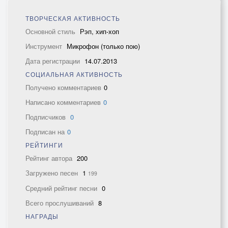
ТВОРЧЕСКАЯ АКТИВНОСТЬ
Основной стиль
Рэп, хип-хоп
Инструмент
Микрофон (только пою)
Дата регистрации
14.07.2013
СОЦИАЛЬНАЯ АКТИВНОСТЬ
Получено комментариев
0
Написано комментариев
0
Подписчиков
0
Подписан на
0
РЕЙТИНГИ
Рейтинг автора
200
Загружено песен
1
199
Средний рейтинг песни
0
Всего прослушиваний
8
НАГРАДЫ