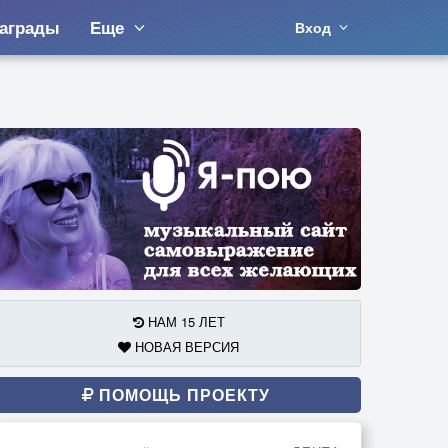
аграды
Еще
Вход
НАМ 15 ЛЕТ
НОВАЯ ВЕРСИЯ
ПОМОЩЬ ПРОЕКТУ