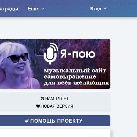
аграды
Еще
Вход
НАМ 15 ЛЕТ
НОВАЯ ВЕРСИЯ
ПОМОЩЬ ПРОЕКТУ