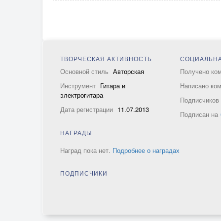
ТВОРЧЕСКАЯ АКТИВНОСТЬ
СОЦИАЛЬНА
Основной стиль
Авторская
Получено ко
Инструмент
Гитара и
Написано ко
электрогитара
Подписчико
Дата регистрации
11.07.2013
Подписан на
НАГРАДЫ
Наград пока нет.
Подробнее о наградах
ПОДПИСЧИКИ