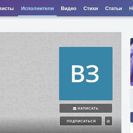
листы
Исполнители
Видео
Стихи
Статьи
Н
НАПИСАТЬ
ПОДПИСАТЬСЯ