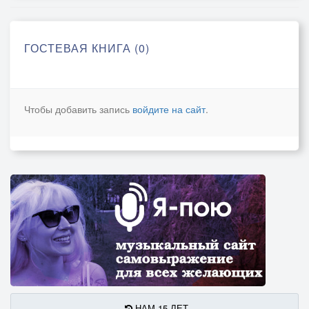
ГОСТЕВАЯ КНИГА (0)
Чтобы добавить запись
войдите на сайт
.
НАМ 15 ЛЕТ