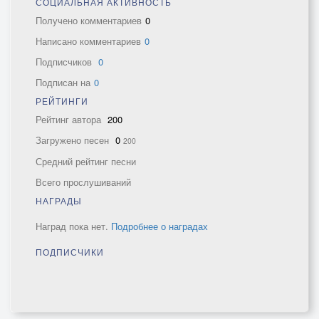
СОЦИАЛЬНАЯ АКТИВНОСТЬ
Получено комментариев
0
Написано комментариев
0
Подписчиков
0
Подписан на
0
РЕЙТИНГИ
Рейтинг автора
200
Загружено песен
0
200
Средний рейтинг песни
Всего прослушиваний
НАГРАДЫ
Наград пока нет.
Подробнее о наградах
ПОДПИСЧИКИ