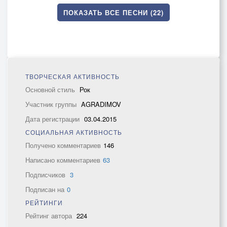
ПОКАЗАТЬ ВСЕ ПЕСНИ (22)
ТВОРЧЕСКАЯ АКТИВНОСТЬ
Основной стиль
Рок
Участник группы
AGRADIMOV
Дата регистрации
03.04.2015
СОЦИАЛЬНАЯ АКТИВНОСТЬ
Получено комментариев
146
Написано комментариев
63
Подписчиков
3
Подписан на
0
РЕЙТИНГИ
Рейтинг автора
224