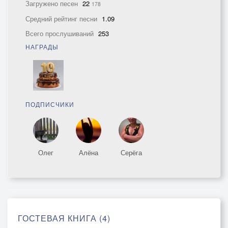
Загружено песен
22
178
Средний рейтинг песни
1.09
Всего прослушиваний
253
НАГРАДЫ
ПОДПИСЧИКИ
Олег
Алёна
Серёга
ГОСТЕВАЯ КНИГА (4)