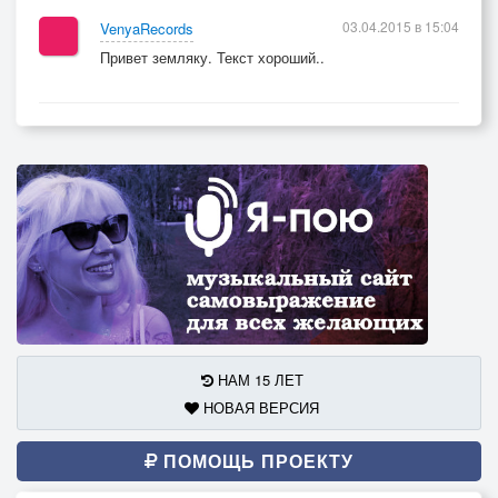
03.04.2015 в 15:04
VenyaRecords
Привет земляку. Текст хороший..
НАМ 15 ЛЕТ
НОВАЯ ВЕРСИЯ
ПОМОЩЬ ПРОЕКТУ