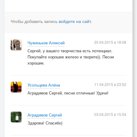
Чтобы добавить запись
войдите на сайт
.
20.04.2015 в 18:08
Чуженьков Алексей
Сергей, у вашего творчества есть потенциал.
Покупайте хорошее железо и творите)). Песни
хорошие.
11.04.2015 в 23:52
Усольцева Алёна
Аградимов Сергей, песни отличные! Удачи!
03.04.2015 в 15:54
Аградимов Сергей
Здарова! Спасибо)