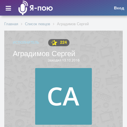
Вход
Главная
Список певцов
Аградимов Сергей
224
ИСПОЛНИТЕЛЬ
Аградимов Сергей
Заходил 13.10.2016