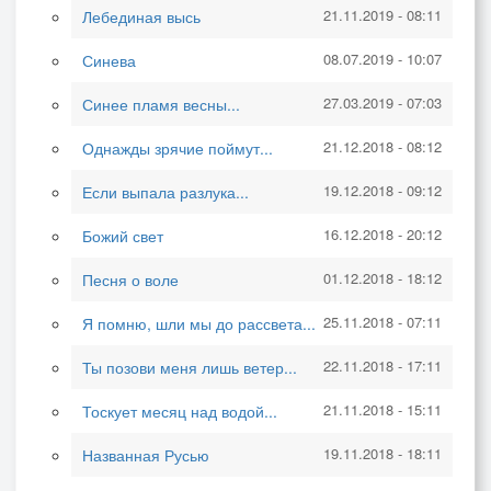
21.11.2019 - 08:11
Лебединая высь
08.07.2019 - 10:07
Синева
27.03.2019 - 07:03
Синее пламя весны...
21.12.2018 - 08:12
Однажды зрячие поймут...
19.12.2018 - 09:12
Если выпала разлука...
16.12.2018 - 20:12
Божий свет
01.12.2018 - 18:12
Песня о воле
25.11.2018 - 07:11
Я помню, шли мы до рассвета...
22.11.2018 - 17:11
Ты позови меня лишь ветер...
21.11.2018 - 15:11
Тоскует месяц над водой...
19.11.2018 - 18:11
Названная Русью