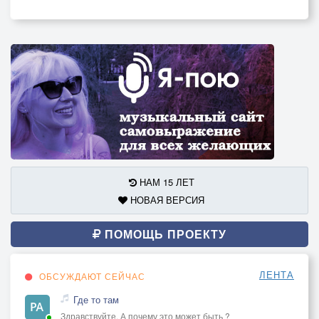
НАМ 15 ЛЕТ
НОВАЯ ВЕРСИЯ
ПОМОЩЬ ПРОЕКТУ
ЛЕНТА
ОБСУЖДАЮТ СЕЙЧАС
Где то там
Здравствуйте. А почему это может быть ?