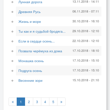
13.11.2018 - 14:11
Лунная дорога
06.11.2018 - 07:11
Древняя Русь
30.10.2018 - 16:10
Жизнь и море
29.10.2018 - 12:10
Ты как и я судьбой бродяга...
22.10.2018 - 12:10
Если в сердце осень...
17.10.2018 - 18:10
Позвала черёмуха из дома
17.10.2018 - 15:10
Монашка осень
17.10.2018 - 15:10
Подруга осень
15.10.2018 - 21:10
Весенние зори
1
2
3
4
5