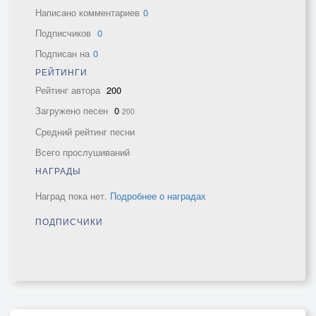
Написано комментариев
0
Подписчиков
0
Подписан на
0
РЕЙТИНГИ
Рейтинг автора
200
Загружено песен
0
200
Средний рейтинг песни
Всего прослушиваний
НАГРАДЫ
Наград пока нет.
Подробнее о наградах
ПОДПИСЧИКИ