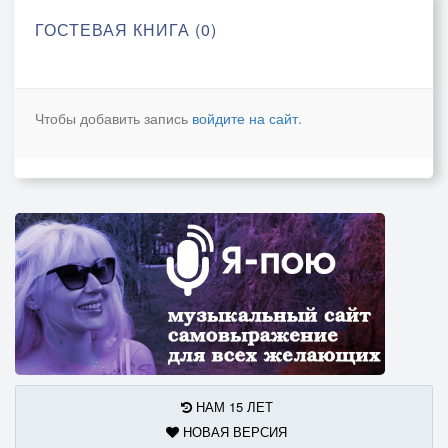
ГОСТЕВАЯ КНИГА (0)
Чтобы добавить запись
войдите на сайт
.
НАМ 15 ЛЕТ
НОВАЯ ВЕРСИЯ