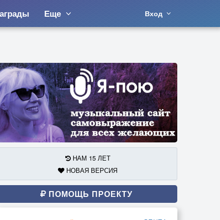
аграды
Еще
Вход
НАМ 15 ЛЕТ
НОВАЯ ВЕРСИЯ
ПОМОЩЬ ПРОЕКТУ