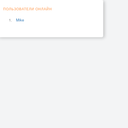
ПОЛЬЗОВАТЕЛИ ОНЛАЙН
Mike