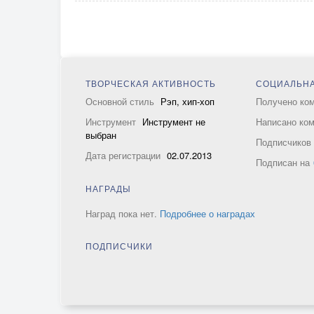
ТВОРЧЕСКАЯ АКТИВНОСТЬ
СОЦИАЛЬНА
Основной стиль
Рэп, хип-хоп
Получено ко
Инструмент
Инструмент не
Написано ко
выбран
Подписчико
Дата регистрации
02.07.2013
Подписан на
НАГРАДЫ
Наград пока нет.
Подробнее о наградах
ПОДПИСЧИКИ