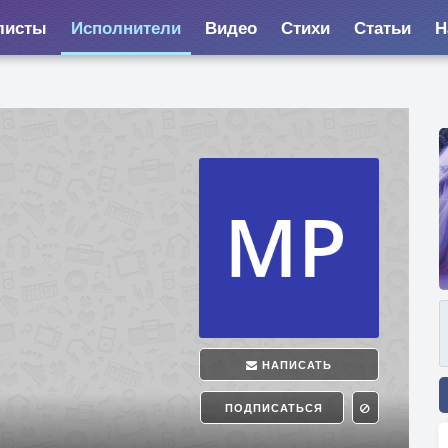
листы
Исполнители
Видео
Стихи
Статьи
Н
НАПИСАТЬ
ПОДПИСАТЬСЯ