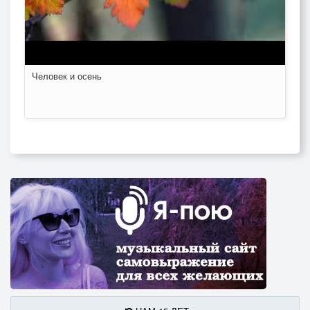
Человек и осень