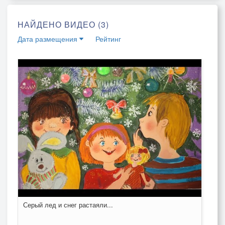
НАЙДЕНО ВИДЕО (3)
Дата размещения
Рейтинг
Серый лед и снег растаяли...