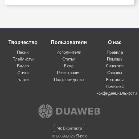
Творчество
Пользователи
О нас
Песни
Исполнители
Правила
Плейлисты
Статьи
Помощь
Видео
Вход
Лицензия
Стихи
Регистрация
Отзывы
Блоги
Подтверждение
Контакты
Политика
конфиденциальности
Вконтакте
© 2009-2026 Я-пою