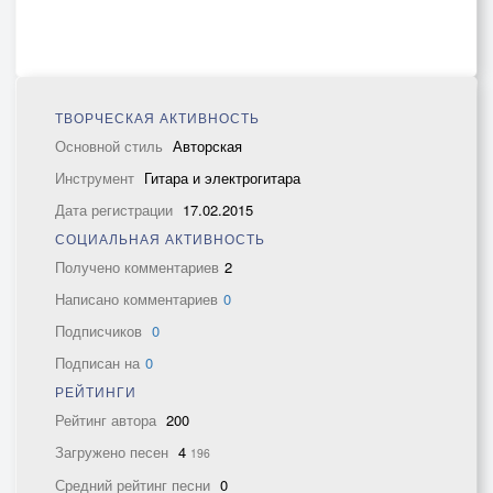
ТВОРЧЕСКАЯ АКТИВНОСТЬ
Основной стиль
Авторская
Инструмент
Гитара и электрогитара
Дата регистрации
17.02.2015
СОЦИАЛЬНАЯ АКТИВНОСТЬ
Получено комментариев
2
Написано комментариев
0
Подписчиков
0
Подписан на
0
РЕЙТИНГИ
Рейтинг автора
200
Загружено песен
4
196
Средний рейтинг песни
0