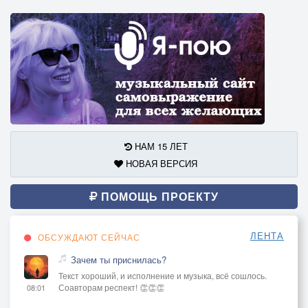
НАМ 15 ЛЕТ
НОВАЯ ВЕРСИЯ
ПОМОЩЬ ПРОЕКТУ
ЛЕНТА
ОБСУЖДАЮТ СЕЙЧАС
Зачем ты приснилась?
Текст хороший, и исполнение и музыка, всё сошлось.
Соавторам респект! 👏👏👏
08:01