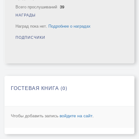
Всего прослушиваний
39
НАГРАДЫ
Наград пока нет.
Подробнее о наградах
ПОДПИСЧИКИ
ГОСТЕВАЯ КНИГА (0)
Чтобы добавить запись
войдите на сайт
.