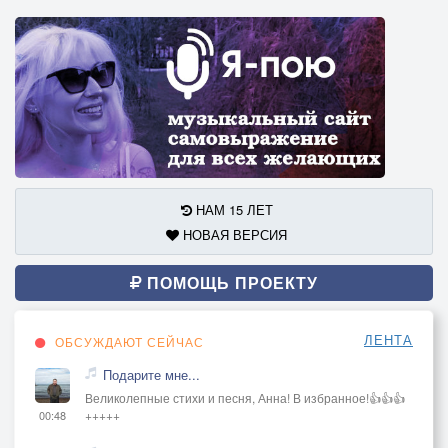
НАМ 15 ЛЕТ
НОВАЯ ВЕРСИЯ
ПОМОЩЬ ПРОЕКТУ
ЛЕНТА
ОБСУЖДАЮТ СЕЙЧАС
Подарите мне...
Великолепные стихи и песня, Анна! В избранное!👍👍👍
+++++
00:48