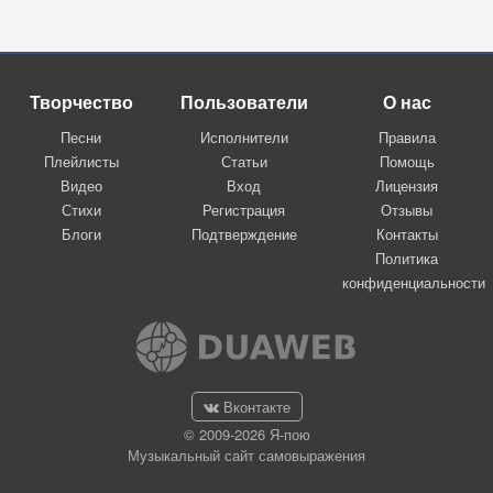
Творчество
Пользователи
О нас
Песни
Исполнители
Правила
Плейлисты
Статьи
Помощь
Видео
Вход
Лицензия
Стихи
Регистрация
Отзывы
Блоги
Подтверждение
Контакты
Политика
конфиденциальности
Вконтакте
© 2009-2026 Я-пою
Музыкальный сайт самовыражения