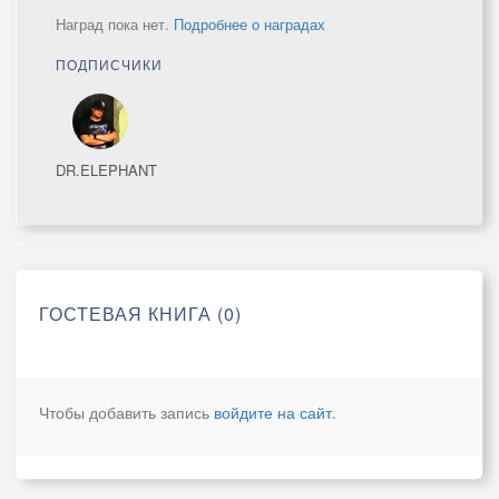
Наград пока нет.
Подробнее о наградах
ПОДПИСЧИКИ
DR.ELEPHANT
ГОСТЕВАЯ КНИГА (0)
Чтобы добавить запись
войдите на сайт
.