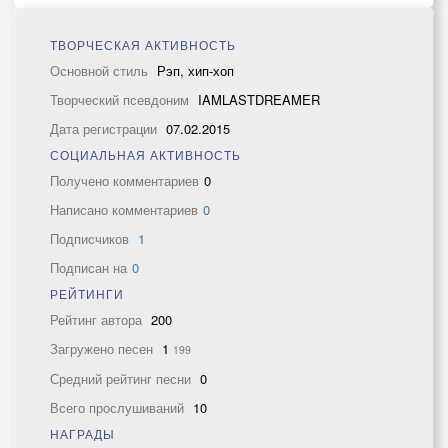
ТВОРЧЕСКАЯ АКТИВНОСТЬ
Основной стиль
Рэп, хип-хоп
Творческий псевдоним
IAMLASTDREAMER
Дата регистрации
07.02.2015
СОЦИАЛЬНАЯ АКТИВНОСТЬ
Получено комментариев
0
Написано комментариев
0
Подписчиков
1
Подписан на
0
РЕЙТИНГИ
Рейтинг автора
200
Загружено песен
1
199
Средний рейтинг песни
0
Всего прослушиваний
10
НАГРАДЫ