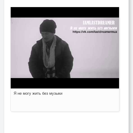
Я не могу жить без музыки