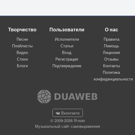
Творчество
Пользователи
О нас
Песни
Исполнители
Правила
Плейлисты
Статьи
Помощь
Видео
Вход
Лицензия
Стихи
Регистрация
Отзывы
Блоги
Подтверждение
Контакты
Политика
конфиденциальности
Вконтакте
© 2009-2026 Я-пою
Музыкальный сайт самовыражения