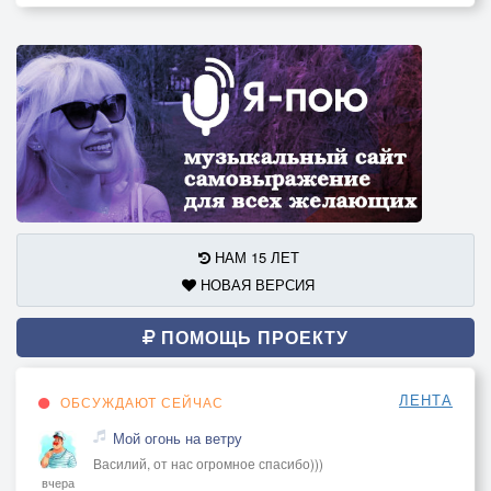
НАМ 15 ЛЕТ
НОВАЯ ВЕРСИЯ
ПОМОЩЬ ПРОЕКТУ
ЛЕНТА
ОБСУЖДАЮТ СЕЙЧАС
Мой огонь на ветру
Василий, от нас огромное спасибо)))
вчера