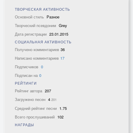
ТВОРЧЕСКАЯ АКТИВНОСТЬ
Основной стиль
Разное
Творческий псевдоним
Grey
Дата регистрации
23.01.2015
СОЦИАЛЬНАЯ АКТИВНОСТЬ
Получено комментариев
36
Написано комментариев
17
Подписчиков
0
Подписан на
0
РЕЙТИНГИ
Рейтинг автора
207
Загружено песен
4
201
Средний рейтинг песни
1.75
Всего прослушиваний
102
НАГРАДЫ