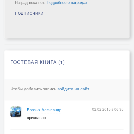
Наград пока нет.
Подробнее о наградах
ПОДПИСЧИКИ
ГОСТЕВАЯ КНИГА (1)
Чтобы добавить запись
войдите на сайт
.
02.02.2015 в 06:35
Борзых Александр
прикольно