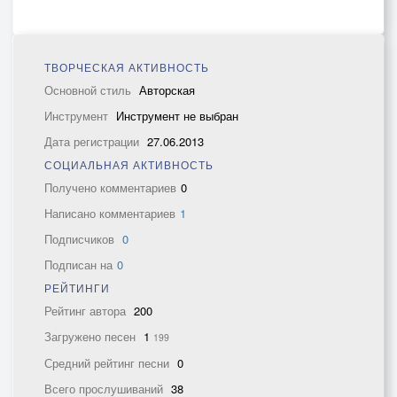
ТВОРЧЕСКАЯ АКТИВНОСТЬ
Основной стиль
Авторская
Инструмент
Инструмент не выбран
Дата регистрации
27.06.2013
СОЦИАЛЬНАЯ АКТИВНОСТЬ
Получено комментариев
0
Написано комментариев
1
Подписчиков
0
Подписан на
0
РЕЙТИНГИ
Рейтинг автора
200
Загружено песен
1
199
Средний рейтинг песни
0
Всего прослушиваний
38