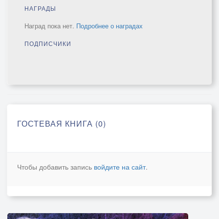
НАГРАДЫ
Наград пока нет.
Подробнее о наградах
ПОДПИСЧИКИ
ГОСТЕВАЯ КНИГА (0)
Чтобы добавить запись
войдите на сайт
.