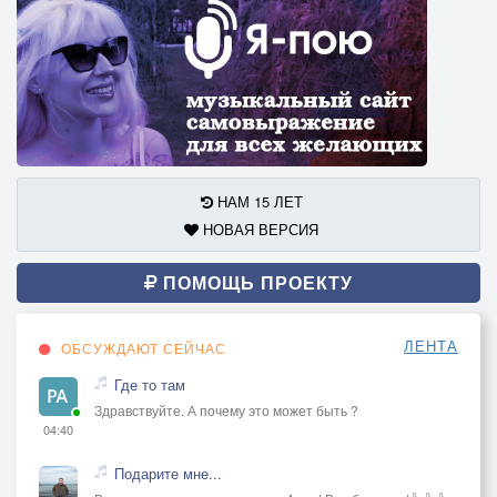
НАМ 15 ЛЕТ
НОВАЯ ВЕРСИЯ
ПОМОЩЬ ПРОЕКТУ
ЛЕНТА
ОБСУЖДАЮТ СЕЙЧАС
Где то там
Здравствуйте. А почему это может быть ?
04:40
Подарите мне...