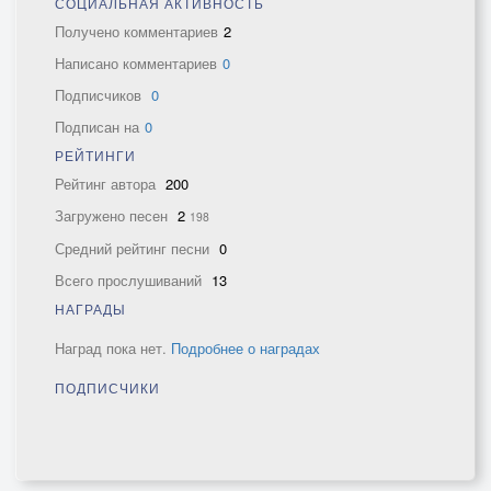
СОЦИАЛЬНАЯ АКТИВНОСТЬ
Получено комментариев
2
Написано комментариев
0
Подписчиков
0
Подписан на
0
РЕЙТИНГИ
Рейтинг автора
200
Загружено песен
2
198
Средний рейтинг песни
0
Всего прослушиваний
13
НАГРАДЫ
Наград пока нет.
Подробнее о наградах
ПОДПИСЧИКИ