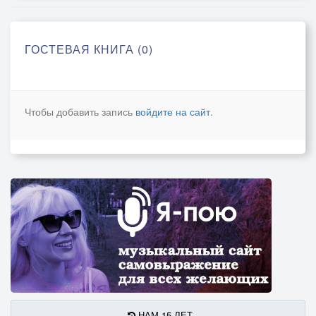
ГОСТЕВАЯ КНИГА (0)
Чтобы добавить запись
войдите на сайт
.
НАМ 15 ЛЕТ