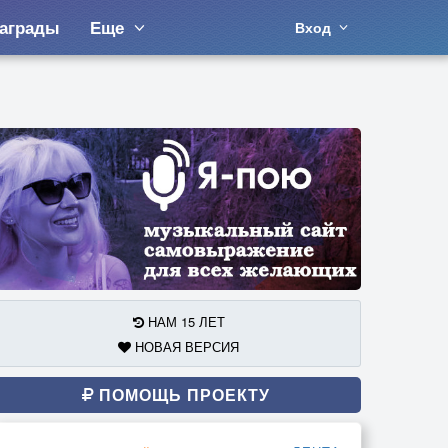
аграды
Еще
Вход
НАМ 15 ЛЕТ
НОВАЯ ВЕРСИЯ
ПОМОЩЬ ПРОЕКТУ