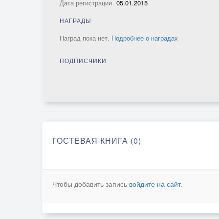
Дата регистрации
05.01.2015
НАГРАДЫ
Наград пока нет.
Подробнее о наградах
ПОДПИСЧИКИ
ГОСТЕВАЯ КНИГА (0)
Чтобы добавить запись
войдите на сайт
.