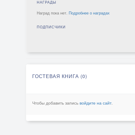
НАГРАДЫ
Наград пока нет.
Подробнее о наградах
ПОДПИСЧИКИ
ГОСТЕВАЯ КНИГА (0)
Чтобы добавить запись
войдите на сайт
.