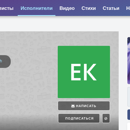
листы
Исполнители
Видео
Стихи
Статьи
Н
ch
НАПИСАТЬ
ПОДПИСАТЬСЯ