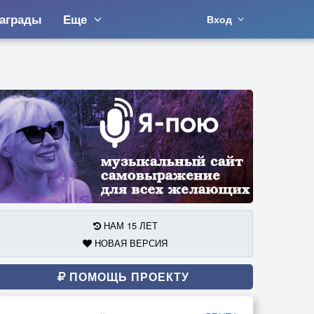
аграды
Еще
Вход
НАМ 15 ЛЕТ
НОВАЯ ВЕРСИЯ
ПОМОЩЬ ПРОЕКТУ