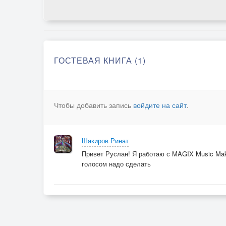
ГОСТЕВАЯ КНИГА (1)
Чтобы добавить запись
войдите на сайт
.
Шакиров Ринат
Привет Руслан! Я работаю с MAGIX Music Make
голосом надо сделать