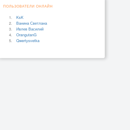
ПОЛЬЗОВАТЕЛИ ОНЛАЙН
KsK
Ванина Светлана
Ивлев Василий
OrangutanG
Qwertysvetka