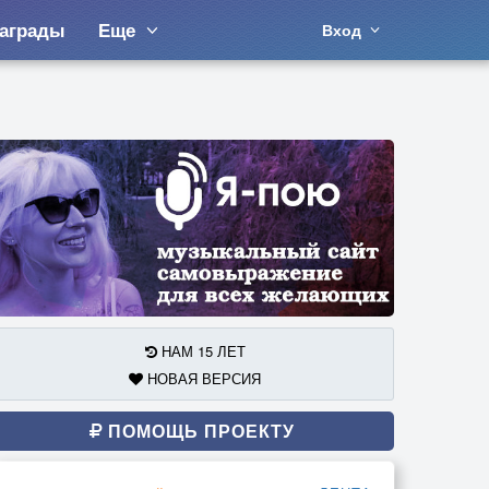
аграды
Еще
Вход
НАМ 15 ЛЕТ
НОВАЯ ВЕРСИЯ
ПОМОЩЬ ПРОЕКТУ